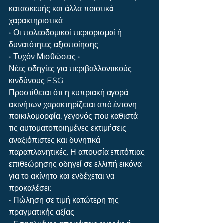
κατασκευής και άλλα ποιοτικά 
χαρακτηριστικά
• Οι πολεοδομικοί περιορισμοί ή 
δυνατότητες αξιοποίησης
• Τυχόν Μισθώσεις •
Νέες οδηγίες για περιβαλλοντικούς 
κινδύνους ESG
Προστίθεται ότι η κυπριακή αγορά 
ακινήτων χαρακτηρίζεται από έντονη 
ποικιλομορφία, γεγονός που καθιστά 
τις αυτοματοποιημένες εκτιμήσεις 
αναξιόπιστες και δυνητικά 
παραπλανητικές. Η απουσία επιτόπιας 
επιθεώρησης οδηγεί σε ελλιπή εικόνα 
για το ακίνητο και ενδέχεται να 
προκαλέσει:
• Πώληση σε τιμή κατώτερη της 
πραγματικής αξίας