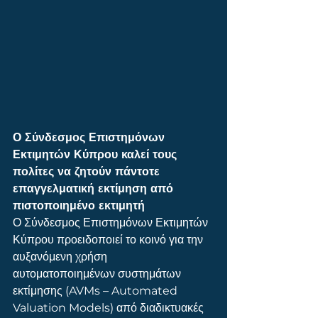
Ο Σύνδεσμος Επιστημόνων 
Εκτιμητών Κύπρου καλεί τους 
πολίτες να ζητούν πάντοτε 
επαγγελματική εκτίμηση από 
πιστοποιημένο εκτιμητή
Ο Σύνδεσμος Επιστημόνων Εκτιμητών 
Κύπρου προειδοποιεί το κοινό για την 
αυξανόμενη χρήση 
αυτοματοποιημένων συστημάτων 
εκτίμησης (AVMs – Automated 
Valuation Models) από διαδικτυακές 