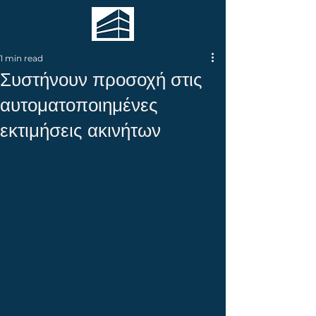
1 min read
Συστήνουν προσοχή στις
αυτοματοποιημένες
εκτιμήσεις ακινήτων