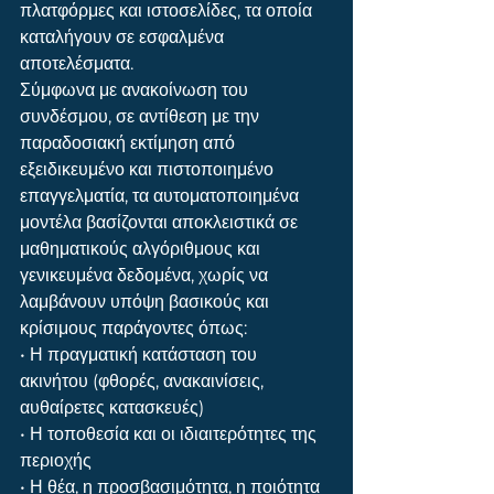
πλατφόρμες και ιστοσελίδες, τα οποία 
καταλήγουν σε εσφαλμένα 
αποτελέσματα.
Σύμφωνα με ανακοίνωση του 
συνδέσμου, σε αντίθεση με την 
παραδοσιακή εκτίμηση από 
εξειδικευμένο και πιστοποιημένο 
επαγγελματία, τα αυτοματοποιημένα 
μοντέλα βασίζονται αποκλειστικά σε 
μαθηματικούς αλγόριθμους και 
γενικευμένα δεδομένα, χωρίς να 
λαμβάνουν υπόψη βασικούς και 
κρίσιμους παράγοντες όπως:
• Η πραγματική κατάσταση του 
ακινήτου (φθορές, ανακαινίσεις, 
αυθαίρετες κατασκευές)
• Η τοποθεσία και οι ιδιαιτερότητες της 
περιοχής
• Η θέα, η προσβασιμότητα, η ποιότητα 