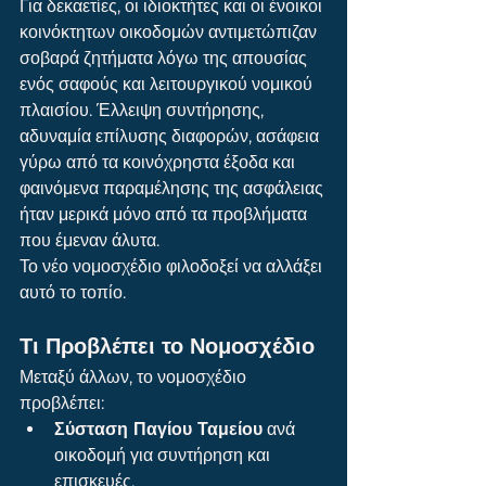
Για δεκαετίες, οι ιδιοκτήτες και οι ένοικοι 
κοινόκτητων οικοδομών αντιμετώπιζαν 
σοβαρά ζητήματα λόγω της απουσίας 
ενός σαφούς και λειτουργικού νομικού 
πλαισίου. Έλλειψη συντήρησης, 
αδυναμία επίλυσης διαφορών, ασάφεια 
γύρω από τα κοινόχρηστα έξοδα και 
φαινόμενα παραμέλησης της ασφάλειας 
ήταν μερικά μόνο από τα προβλήματα 
που έμεναν άλυτα.
Το νέο νομοσχέδιο φιλοδοξεί να αλλάξει 
αυτό το τοπίο.
Τι Προβλέπει το Νομοσχέδιο
Μεταξύ άλλων, το νομοσχέδιο 
προβλέπει:
Σύσταση Παγίου Ταμείου
 ανά 
οικοδομή για συντήρηση και 
επισκευές.