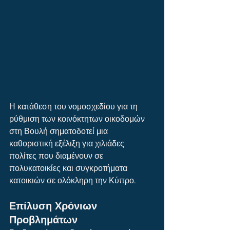
Η κατάθεση του νομοσχεδίου για τη 
ρύθμιση των κοινόκτητων οικοδομών 
στη Βουλή σηματοδοτεί μια 
καθοριστική εξέλιξη για χιλιάδες 
πολίτες που διαμένουν σε 
πολυκατοικίες και συγκροτήματα 
κατοικιών σε ολόκληρη την Κύπρο.
Επίλυση Χρόνιων 
Προβλημάτων