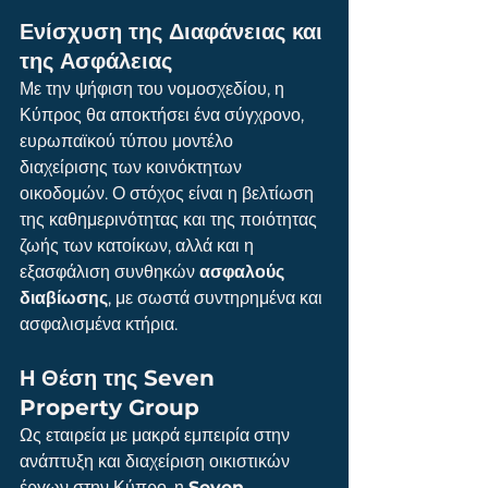
Ενίσχυση της Διαφάνειας και 
της Ασφάλειας
Με την ψήφιση του νομοσχεδίου, η 
Κύπρος θα αποκτήσει ένα σύγχρονο, 
ευρωπαϊκού τύπου μοντέλο 
διαχείρισης των κοινόκτητων 
οικοδομών. Ο στόχος είναι η βελτίωση 
της καθημερινότητας και της ποιότητας 
ζωής των κατοίκων, αλλά και η 
εξασφάλιση συνθηκών 
ασφαλούς 
διαβίωσης
, με σωστά συντηρημένα και 
ασφαλισμένα κτήρια.
Η Θέση της Seven 
Property Group
Ως εταιρεία με μακρά εμπειρία στην 
ανάπτυξη και διαχείριση οικιστικών 
έργων στην Κύπρο, η 
Seven 