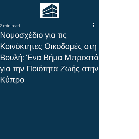
2 min read
Νομοσχέδιο για τις
Κοινόκτητες Οικοδομές στη
Βουλή: Ένα Βήμα Μπροστά
για την Ποιότητα Ζωής στην
Κύπρο