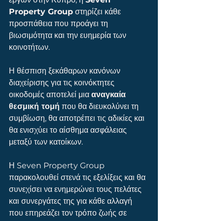
Property Group
 στηρίζει κάθε 
προσπάθεια που προάγει τη 
βιωσιμότητα και την ευημερία των 
κοινοτήτων.
Η θέσπιση ξεκάθαρων κανόνων 
διαχείρισης για τις κοινόκτητες 
οικοδομές αποτελεί μια 
αναγκαία 
θεσμική τομή
 που θα διευκολύνει τη 
συμβίωση, θα αποτρέπει τις αδικίες και 
θα ενισχύει το αίσθημα ασφάλειας 
μεταξύ των κατοίκων.
Η Seven Property Group 
παρακολουθεί στενά τις εξελίξεις και θα 
συνεχίσει να ενημερώνει τους πελάτες 
και συνεργάτες της για κάθε αλλαγή 
που επηρεάζει τον τρόπο ζωής σε 