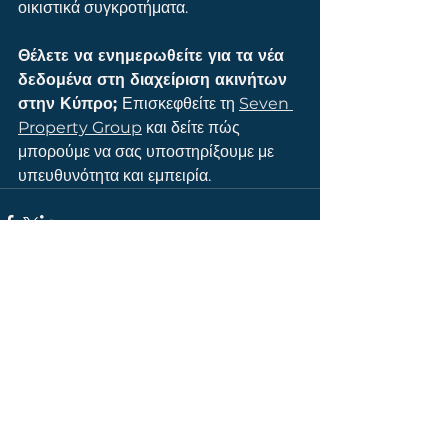
οικιστικά συγκροτήματα.
Θέλετε να ενημερωθείτε για τα νέα 
δεδομένα στη διαχείριση ακινήτων 
στην Κύπρο; 
Επισκεφθείτε τη 
Seven 
Property Group
 και δείτε πώς 
μπορούμε να σας υποστηρίξουμε με 
υπευθυνότητα και εμπειρία.
See All
Recent Posts