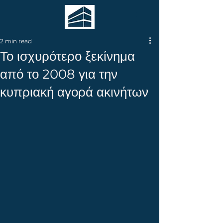
2 min read
Το ισχυρότερο ξεκίνημα
από το 2008 για την
κυπριακή αγορά ακινήτων