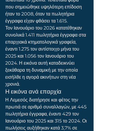
που σημειώθηκε υψηλότερη επίδοση 
ήταν το 2008, όταν τα πωλητήρια 
έγγραφα είχαν φθάσει τα 1.615.
Τον Ιανουάριο του 2026 κατατέθηκαν 
συνολικά 1.411 πωλητήρια έγγραφα στα 
επαρχιακά κτηματολογικά γραφεία, 
έναντι 1.275 τον αντίστοιχο μήνα του 
2025 και 1.056 τον Ιανουάριο του 
2024. Η εικόνα αυτή καταδεικνύει 
ξεκάθαρα τη δυναμική με την οποία 
εισήλθε η αγορά ακινήτων στη νέα 
χρονιά.
Η εικόνα ανά επαρχία
Η Λεμεσός διατήρησε και φέτος την 
πρωτιά σε αριθμό συναλλαγών, με 445 
πωλητήρια έγγραφα, έναντι 429 τον 
Ιανουάριο του 2025 και 315 το 2024. Οι 
πωλήσεις αυξήθηκαν κατά 3,7% σε 