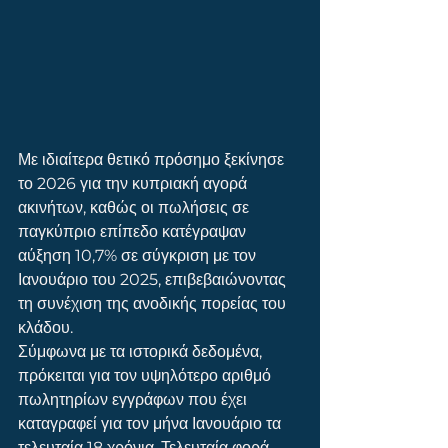
Με ιδιαίτερα θετικό πρόσημο ξεκίνησε 
το 2026 για την κυπριακή αγορά 
ακινήτων, καθώς οι πωλήσεις σε 
παγκύπριο επίπεδο κατέγραψαν 
αύξηση 10,7% σε σύγκριση με τον 
Ιανουάριο του 2025, επιβεβαιώνοντας 
τη συνέχιση της ανοδικής πορείας του 
κλάδου.
Σύμφωνα με τα ιστορικά δεδομένα, 
πρόκειται για τον υψηλότερο αριθμό 
πωλητηρίων εγγράφων που έχει 
καταγραφεί για τον μήνα Ιανουάριο τα 
τελευταία 18 χρόνια. Τελευταία φορά 