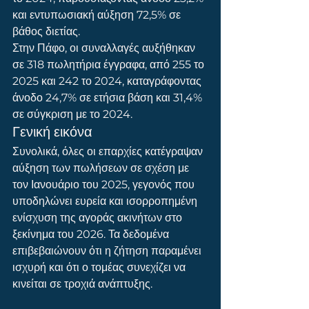
και εντυπωσιακή αύξηση 72,5% σε 
βάθος διετίας.
Στην Πάφο, οι συναλλαγές αυξήθηκαν 
σε 318 πωλητήρια έγγραφα, από 255 το 
2025 και 242 το 2024, καταγράφοντας 
άνοδο 24,7% σε ετήσια βάση και 31,4% 
σε σύγκριση με το 2024.
Γενική εικόνα
Συνολικά, όλες οι επαρχίες κατέγραψαν 
αύξηση των πωλήσεων σε σχέση με 
τον Ιανουάριο του 2025, γεγονός που 
υποδηλώνει ευρεία και ισορροπημένη 
ενίσχυση της αγοράς ακινήτων στο 
ξεκίνημα του 2026. Τα δεδομένα 
επιβεβαιώνουν ότι η ζήτηση παραμένει 
ισχυρή και ότι ο τομέας συνεχίζει να 
κινείται σε τροχιά ανάπτυξης.