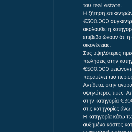
του real estate.
Η ζήτηση επικεντρών
€300.000 συγκεντρώ
ακολουθεί η κατηγορ
επιβεβαιώνουν ότι η 
οικογένειας.
Στις υψηλότερες τιμ
πωλήσεις στην κατη
€500.000 μειώνονται
παραμένει πιο περιο
Αντίθετα, στην αγορά
υψηλότερες τιμές. Α
στην κατηγορία €30
στις κατηγορίες άν
Η κατηγορία κάτω τω
αυξημένο κόστος κατ