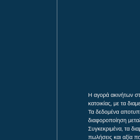
Η αγορά ακινήτων στ
κατοικίας, με τα δι
Τα δεδομένα αποτυπώ
διαφοροποίηση μεταξ
Συγκεκριμένα, τα δι
πωλήσεις και αξία πο