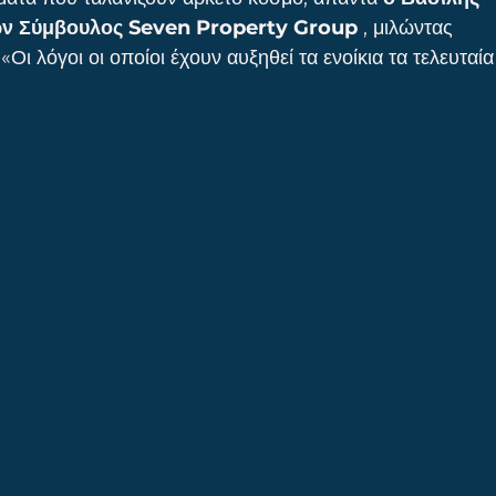
ων Σύμβουλος Seven Property Group
 , μιλώντας 
 
«Οι λόγοι οι οποίοι έχουν αυξηθεί τα ενοίκια τα τελευταία 