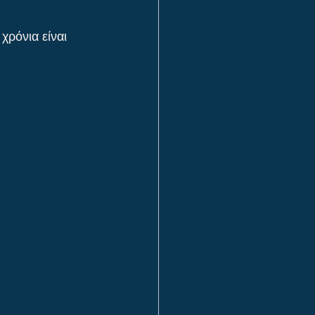
χρόνια είναι 